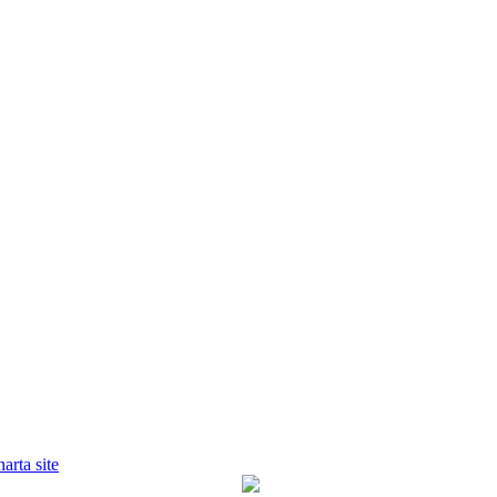
harta site