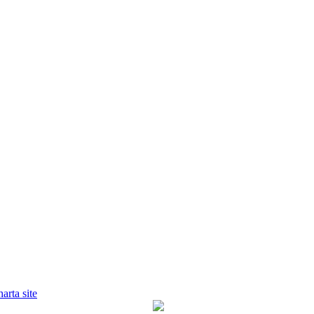
harta site