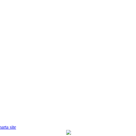
harta site