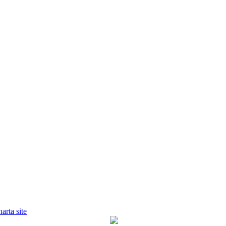
harta site