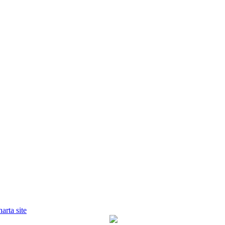
harta site