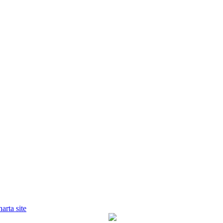
harta site