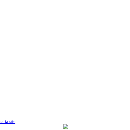
harta site